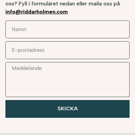
oss? Fyll i formuläret nedan eller maila oss på
info@riddarholmen.com
SKICKA