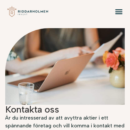
Kontakta oss
Är du intresserad av att avyttra aktier i ett
spännande företag och vill komma i kontakt med