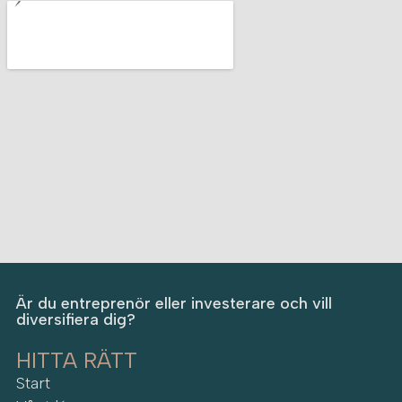
Är du entreprenör eller investerare och vill
diversifiera dig?
HITTA RÄTT
Start